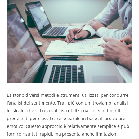
Esistono diversi metodi e strumenti utilizzati per condurre
l’analisi del sentimento. Tra i più comuni troviamo l’analisi
lessicale, che si basa sull’uso di dizionari di sentimenti
predefiniti per classificare le parole in base al loro valore
emotivo. Questo approccio è relativamente semplice e può
fornire risultati rapidi, ma presenta anche limitazioni,