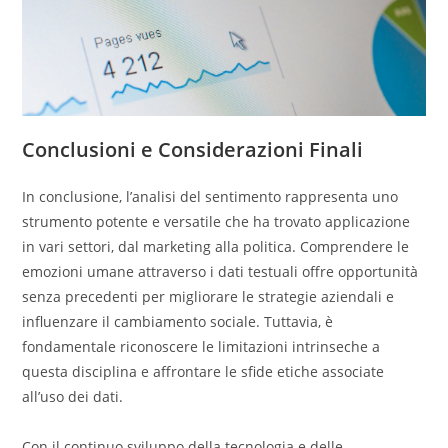
Conclusioni e Considerazioni Finali
In conclusione, l’analisi del sentimento rappresenta uno
strumento potente e versatile che ha trovato applicazione
in vari settori, dal marketing alla politica. Comprendere le
emozioni umane attraverso i dati testuali offre opportunità
senza precedenti per migliorare le strategie aziendali e
influenzare il cambiamento sociale. Tuttavia, è
fondamentale riconoscere le limitazioni intrinseche a
questa disciplina e affrontare le sfide etiche associate
all’uso dei dati.
Con il continuo sviluppo della tecnologia e delle