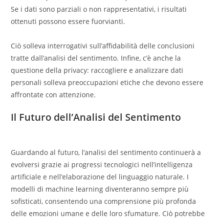
Se i dati sono parziali o non rappresentativi, i risultati
ottenuti possono essere fuorvianti.
Ciò solleva interrogativi sull’affidabilità delle conclusioni
tratte dall’analisi del sentimento. Infine, c’è anche la
questione della privacy: raccogliere e analizzare dati
personali solleva preoccupazioni etiche che devono essere
affrontate con attenzione.
Il Futuro dell’Analisi del Sentimento
Guardando al futuro, l’analisi del sentimento continuerà a
evolversi grazie ai progressi tecnologici nell’intelligenza
artificiale e nell’elaborazione del linguaggio naturale. I
modelli di machine learning diventeranno sempre più
sofisticati, consentendo una comprensione più profonda
delle emozioni umane e delle loro sfumature. Ciò potrebbe