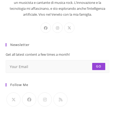
un musicista e cantante di musica rock. L’innovazione e la
tecnologia mi affascinano, e sto esplorando anche l’intelligenza
artificiale. Vivo nel Veneto con la mia famiglia.
Newsletter
Get all latest content a few times a month!
GO
Follow Me