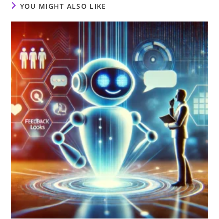
YOU MIGHT ALSO LIKE