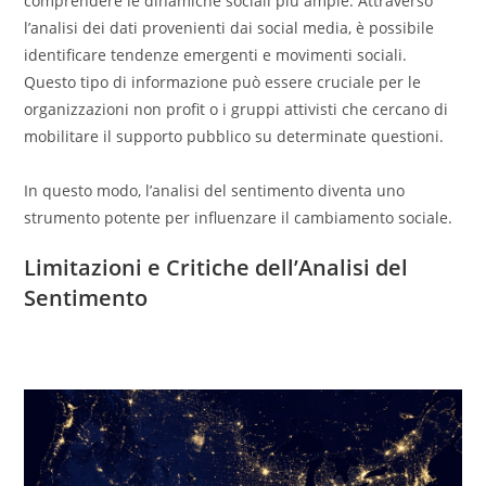
comprendere le dinamiche sociali più ampie. Attraverso
l’analisi dei dati provenienti dai social media, è possibile
identificare tendenze emergenti e movimenti sociali.
Questo tipo di informazione può essere cruciale per le
organizzazioni non profit o i gruppi attivisti che cercano di
mobilitare il supporto pubblico su determinate questioni.
In questo modo, l’analisi del sentimento diventa uno
strumento potente per influenzare il cambiamento sociale.
Limitazioni e Critiche dell’Analisi del
Sentimento