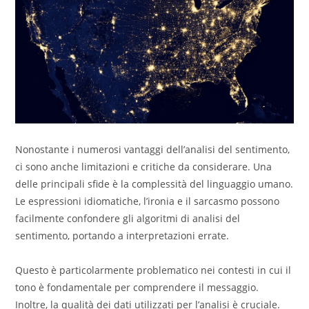
Nonostante i numerosi vantaggi dell’analisi del sentimento,
ci sono anche limitazioni e critiche da considerare. Una
delle principali sfide è la complessità del linguaggio umano.
Le espressioni idiomatiche, l’ironia e il sarcasmo possono
facilmente confondere gli algoritmi di analisi del
sentimento, portando a interpretazioni errate.
Questo è particolarmente problematico nei contesti in cui il
tono è fondamentale per comprendere il messaggio.
Inoltre, la qualità dei dati utilizzati per l’analisi è cruciale.