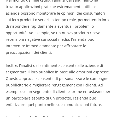
Nel mondo del marketing, l’analisi del sentimento ha
trovato applicazioni pratiche estremamente utili. Le
aziende possono monitorare le opinioni dei consumatori
sui loro prodotti o servizi in tempo reale, permettendo loro
di rispondere rapidamente a eventuali problemi o
opportunità. Ad esempio, se un nuovo prodotto riceve
recensioni negative sui social media, l’azienda può
intervenire immediatamente per affrontare le
preoccupazioni dei clienti.
Inoltre, l’analisi del sentimento consente alle aziende di
segmentare il loro pubblico in base alle emozioni espresse.
Questo approccio consente di personalizzare le campagne
pubblicitarie e migliorare l’engagement con i clienti. Ad
esempio, se un segmento di clienti esprime entusiasmo per
un particolare aspetto di un prodotto, l’azienda può
enfatizzare quel punto nelle sue comunicazioni future.