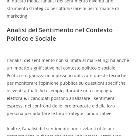
In questo modo, l’analisi del sentimento diventa uno
strumento strategico per ottimizzare le performance di
marketing.
Analisi del Sentimento nel Contesto
Politico e Sociale
L’analisi del sentimento non si limita al marketing; ha anche
un impatto significativo nel contesto politico e sociale.
Politici e organizzazioni possono utilizzare queste tecniche
per monitorare l’opinione pubblica su questioni specifiche
o eventi attuali. Ad esempio, durante una campagna
elettorale, i candidati possono analizzare i sentimenti
espressi nei confronti delle loro proposte o della loro
persona per adattare le loro strategie comunicative.
Inoltre, l’analisi del sentimento può rivelarsi utile per