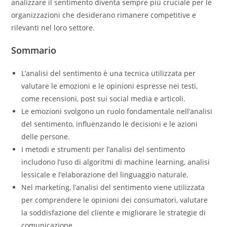
analizzare il sentimento diventa sempre più cruciale per le
organizzazioni che desiderano rimanere competitive e
rilevanti nel loro settore.
Sommario
L’analisi del sentimento è una tecnica utilizzata per
valutare le emozioni e le opinioni espresse nei testi,
come recensioni, post sui social media e articoli.
Le emozioni svolgono un ruolo fondamentale nell’analisi
del sentimento, influenzando le decisioni e le azioni
delle persone.
I metodi e strumenti per l’analisi del sentimento
includono l’uso di algoritmi di machine learning, analisi
lessicale e l’elaborazione del linguaggio naturale.
Nel marketing, l’analisi del sentimento viene utilizzata
per comprendere le opinioni dei consumatori, valutare
la soddisfazione del cliente e migliorare le strategie di
comunicazione.