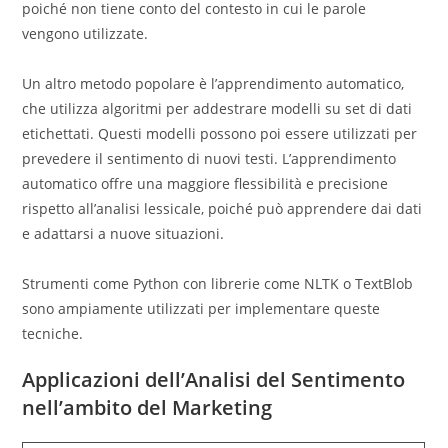
poiché non tiene conto del contesto in cui le parole
vengono utilizzate.
Un altro metodo popolare è l’apprendimento automatico,
che utilizza algoritmi per addestrare modelli su set di dati
etichettati. Questi modelli possono poi essere utilizzati per
prevedere il sentimento di nuovi testi. L’apprendimento
automatico offre una maggiore flessibilità e precisione
rispetto all’analisi lessicale, poiché può apprendere dai dati
e adattarsi a nuove situazioni.
Strumenti come Python con librerie come NLTK o TextBlob
sono ampiamente utilizzati per implementare queste
tecniche.
Applicazioni dell’Analisi del Sentimento
nell’ambito del Marketing