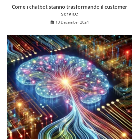
Come i chatbot stanno trasformando il customer
service
13 December 2024