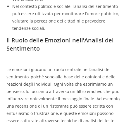
Nel contesto politico e sociale, l’analisi del sentimento
può essere utilizzata per monitorare l’umore pubblico,
valutare la percezione dei cittadini e prevedere
tendenze sociali.
Il Ruolo delle Emozioni nell’Analisi del
Sentimento
Le emozioni giocano un ruolo centrale nell’analisi del
sentimento, poiché sono alla base delle opinioni e delle
reazioni degli individui. Ogni volta che esprimiamo un
pensiero, lo facciamo attraverso un filtro emotivo che può
influenzare notevolmente il messaggio finale. Ad esempio,
una recensione di un ristorante può essere scritta con
entusiasmo o frustrazione, e queste emozioni possono
essere catturate attraverso tecniche di analisi del testo.