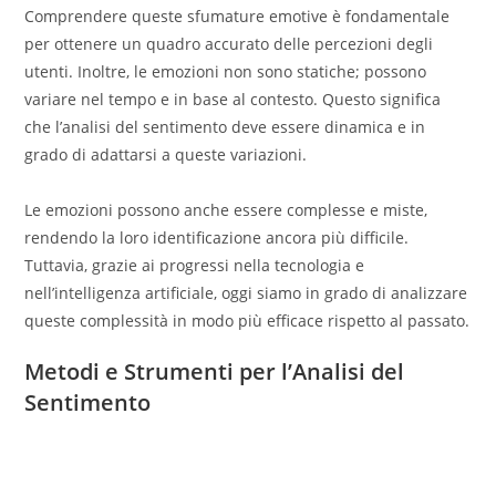
Comprendere queste sfumature emotive è fondamentale
per ottenere un quadro accurato delle percezioni degli
utenti. Inoltre, le emozioni non sono statiche; possono
variare nel tempo e in base al contesto. Questo significa
che l’analisi del sentimento deve essere dinamica e in
grado di adattarsi a queste variazioni.
Le emozioni possono anche essere complesse e miste,
rendendo la loro identificazione ancora più difficile.
Tuttavia, grazie ai progressi nella tecnologia e
nell’intelligenza artificiale, oggi siamo in grado di analizzare
queste complessità in modo più efficace rispetto al passato.
Metodi e Strumenti per l’Analisi del
Sentimento