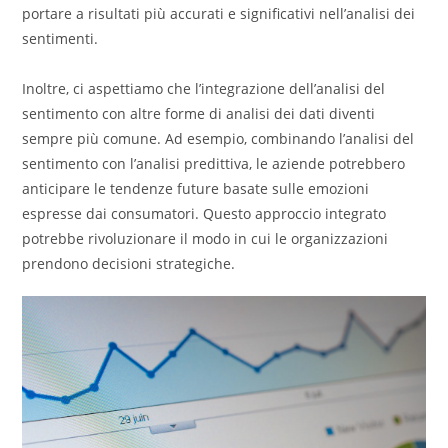
portare a risultati più accurati e significativi nell’analisi dei
sentimenti.
Inoltre, ci aspettiamo che l’integrazione dell’analisi del
sentimento con altre forme di analisi dei dati diventi
sempre più comune. Ad esempio, combinando l’analisi del
sentimento con l’analisi predittiva, le aziende potrebbero
anticipare le tendenze future basate sulle emozioni
espresse dai consumatori. Questo approccio integrato
potrebbe rivoluzionare il modo in cui le organizzazioni
prendono decisioni strategiche.