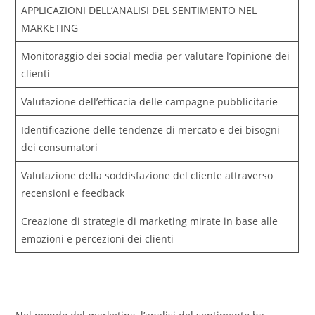
APPLICAZIONI DELL’ANALISI DEL SENTIMENTO NEL
MARKETING
Monitoraggio dei social media per valutare l’opinione dei
clienti
Valutazione dell’efficacia delle campagne pubblicitarie
Identificazione delle tendenze di mercato e dei bisogni
dei consumatori
Valutazione della soddisfazione del cliente attraverso
recensioni e feedback
Creazione di strategie di marketing mirate in base alle
emozioni e percezioni dei clienti