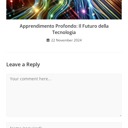
Apprendimento Profondo: Il Futuro della
Tecnologia
22 November 2024
Leave a Reply
Comment
Enter